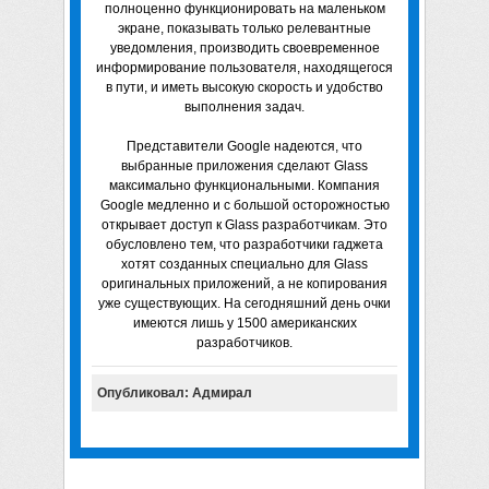
полноценно функционировать на маленьком
экране, показывать только релевантные
уведомления, производить своевременное
информирование пользователя, находящегося
в пути, и иметь высокую скорость и удобство
выполнения задач.
Представители Google надеются, что
выбранные приложения сделают Glass
максимально функциональными. Компания
Google медленно и с большой осторожностью
открывает доступ к Glass разработчикам. Это
обусловлено тем, что разработчики гаджета
хотят созданных специально для Glass
оригинальных приложений, а не копирования
уже существующих. На сегодняшний день очки
имеются лишь у 1500 американских
разработчиков.
Опубликовал: Адмирал