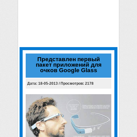
Представлен первый
пакет приложений для
очков Google Glass
Дата: 18-05-2013 / Просмотров: 2178