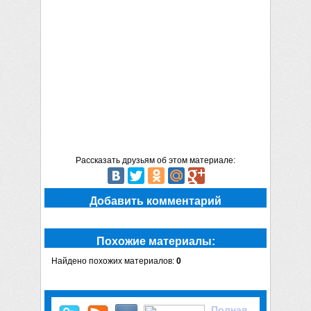
Рассказать друзьям об этом материале:
Добавить комментарий
Похожие материалы:
Найдено похожих материалов:
0
Полная