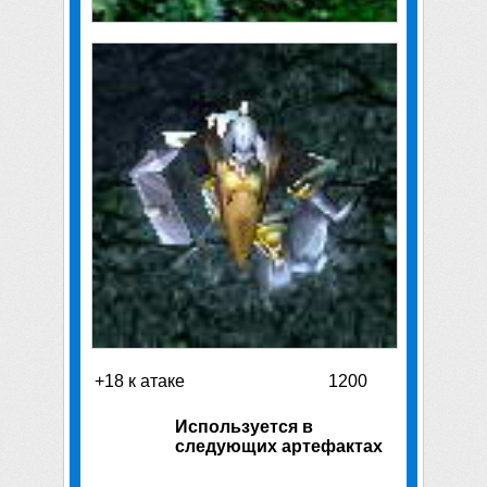
+18 к атаке
1200
Используется в
следующих артефактах