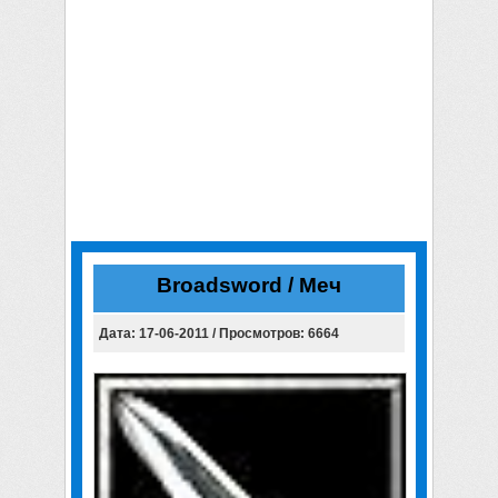
Broadsword / Меч
Дата: 17-06-2011 / Просмотров: 6664