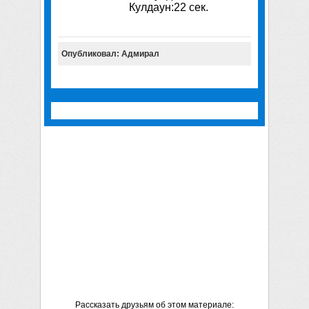
Кулдаун:22 сек.
Опубликовал: Адмирал
Рассказать друзьям об этом материале: