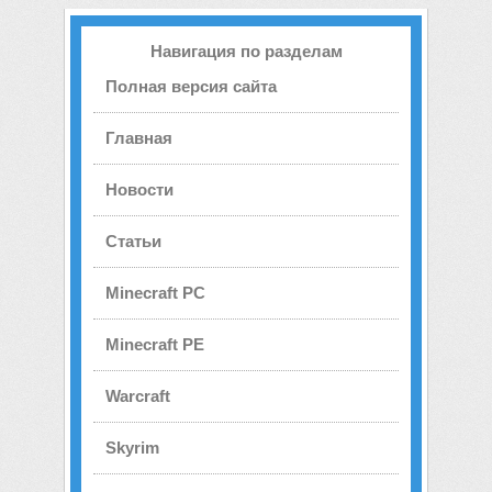
Навигация по разделам
Полная версия сайта
Главная
Новости
Статьи
Minecraft PC
Minecraft PE
Warcraft
Skyrim