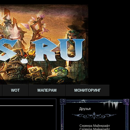
WOT
МАПЕРАМ
МОНИТОРИНГ
Друзья
Сервера Майнкрафт
Сервера Майнкрафт