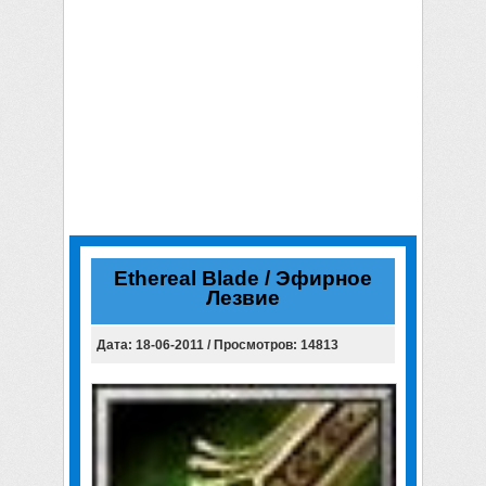
Ethereal Blade / Эфирное
Лезвие
Дата: 18-06-2011 / Просмотров: 14813