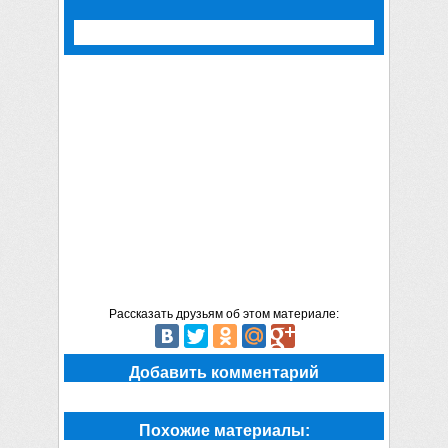
Рассказать друзьям об этом материале:
Добавить комментарий
Похожие материалы: