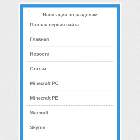
Навигация по разделам
Полная версия сайта
Главная
Новости
Статьи
Minecraft PC
Minecraft PE
Warcraft
Skyrim