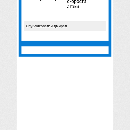
скорости
атаки
Опубликовал: Адмирал