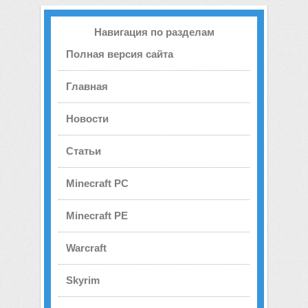
Навигация по разделам
Полная версия сайта
Главная
Новости
Статьи
Minecraft PC
Minecraft PE
Warcraft
Skyrim