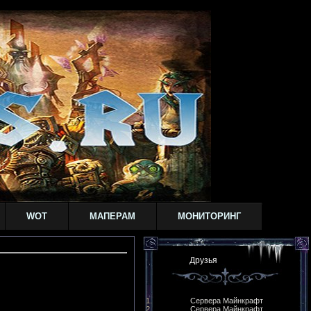
WOT
МАПЕРАМ
МОНИТОРИНГ
Друзья
Сервера Майнкрафт
Сервера Майнкрафт