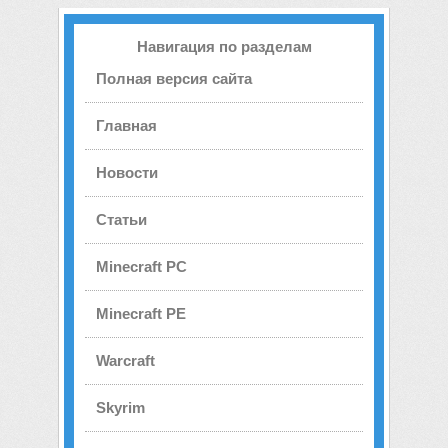
Навигация по разделам
Полная версия сайта
Главная
Новости
Статьи
Minecraft PC
Minecraft PE
Warcraft
Skyrim