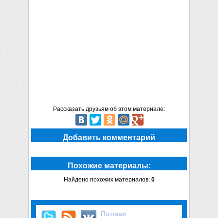
Рассказать друзьям об этом материале:
Добавить комментарий
Похожие материалы:
Найдено похожих материалов:
0
Полная