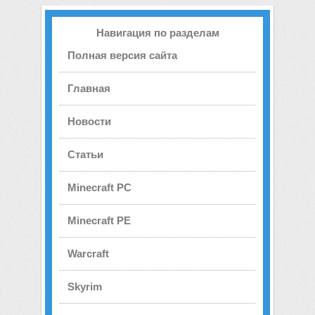
Навигация по разделам
Полная версия сайта
Главная
Новости
Статьи
Minecraft PC
Minecraft PE
Warcraft
Skyrim