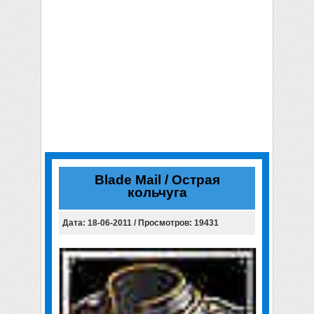
Blade Mail / Острая
кольчуга
Дата: 18-06-2011 / Просмотров: 19431