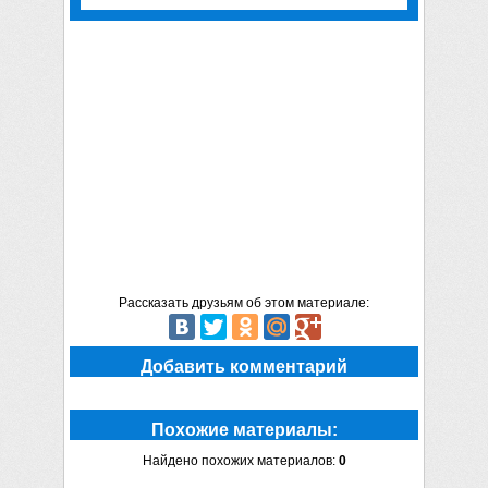
Рассказать друзьям об этом материале:
Добавить комментарий
Похожие материалы:
Найдено похожих материалов:
0