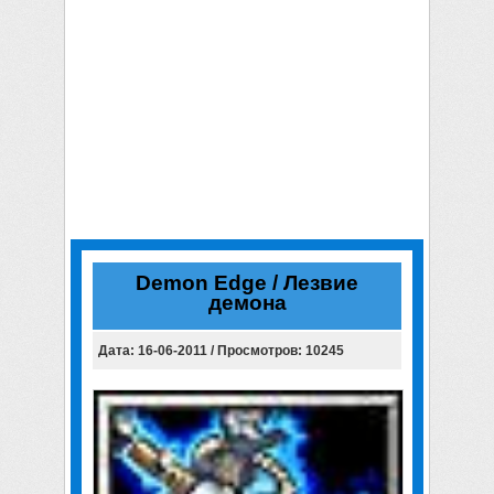
Demon Edge / Лезвие
демона
Дата: 16-06-2011 / Просмотров: 10245