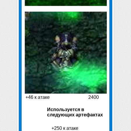
+46 к атаке
2400
Используется в
следующих артефактах
+250 к атаке