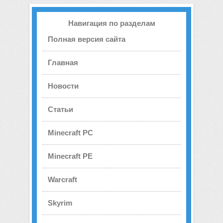
Навигация по разделам
Полная версия сайта
Главная
Новости
Статьи
Minecraft PC
Minecraft PE
Warcraft
Skyrim