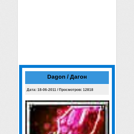
Dagon / Дагон
Дата: 18-06-2011 / Просмотров: 12818