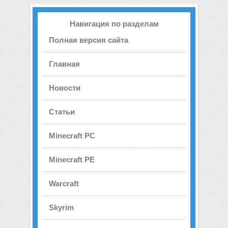
Навигация по разделам
Полная версия сайта
Главная
Новости
Статьи
Minecraft PC
Minecraft PE
Warcraft
Skyrim