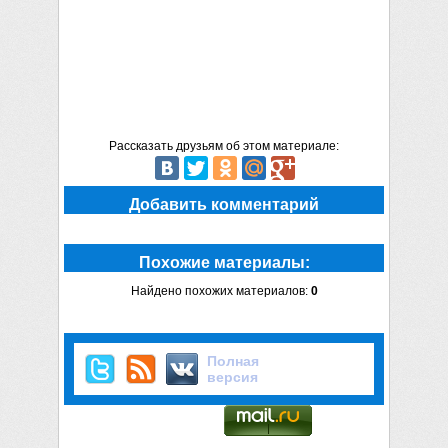
Рассказать друзьям об этом материале:
Добавить комментарий
Похожие материалы:
Найдено похожих материалов:
0
Полная
версия