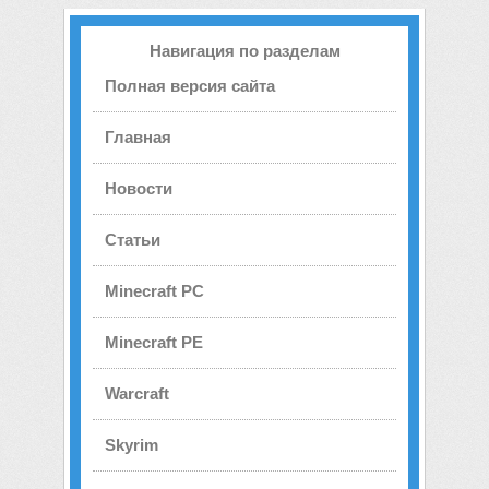
Навигация по разделам
Полная версия сайта
Главная
Новости
Статьи
Minecraft PC
Minecraft PE
Warcraft
Skyrim