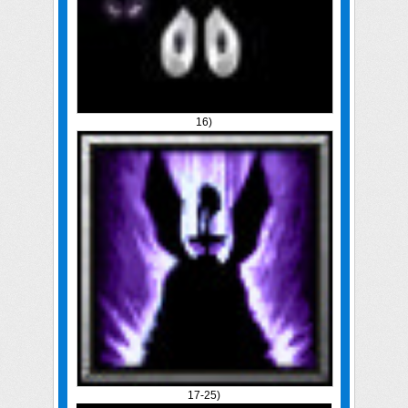
16)
17-25)