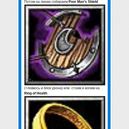
Потом на линии собираем
Poor Man's Shield
(+ловкось и блок урона) или стоим и копим на
Ring of Health