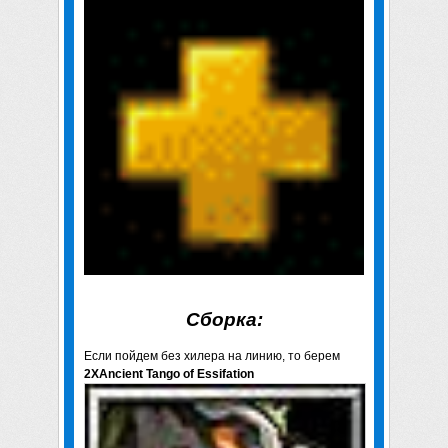
Сборка:
Если пойдем без хилера на линию, то берем
2Х
Ancient Tango of Essifation