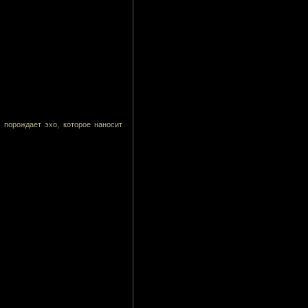
 порождает эхо, которое наносит