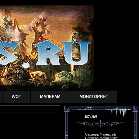
WOT
МАПЕРАМ
МОНИТОРИНГ
Друзья
Сервера Майнкрафт
Сервера Майнкрафт