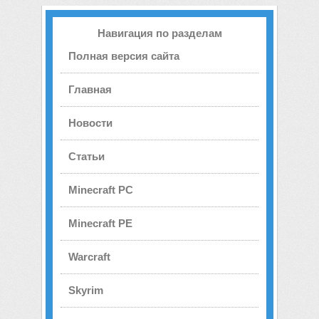
Навигация по разделам
Полная версия сайта
Главная
Новости
Статьи
Minecraft PC
Minecraft PE
Warcraft
Skyrim