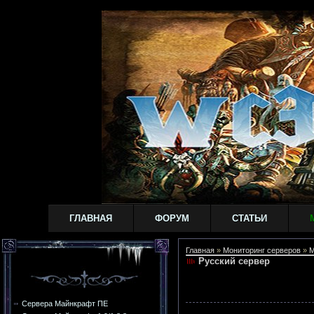
ГЛАВНАЯ
ФОРУМ
СТАТЬИ
Главная
»
Мониторинг серверов
»
M
Русский сервер
Сервера Майнкрафт ПЕ