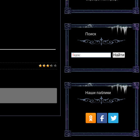
Поиск
Наши паблики