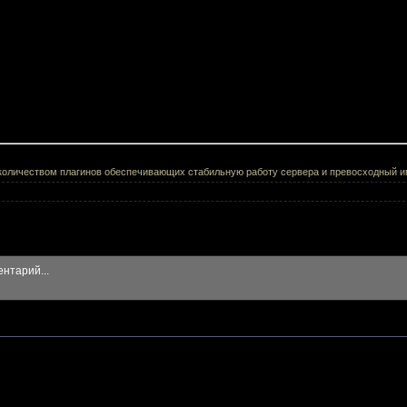
оличеством плагинов обеспечивающих стабильную работу сервера и превосходный иг