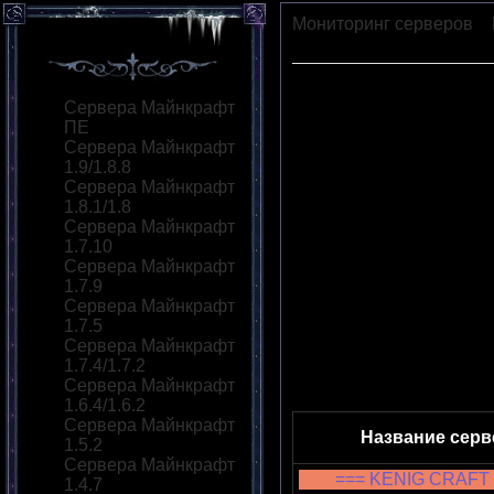
Мониторинг серверов
»
игры
Сервера Майнкрафт
ПЕ
Сервера Майнкрафт
1.9/1.8.8
Сервера Майнкрафт
1.8.1/1.8
Сервера Майнкрафт
1.7.10
Сервера Майнкрафт
1.7.9
Сервера Майнкрафт
1.7.5
Сервера Майнкрафт
1.7.4/1.7.2
Сервера Майнкрафт
1.6.4/1.6.2
Сервера Майнкрафт
Название серв
1.5.2
Сервера Майнкрафт
=== KENIG CRAFT 
1.4.7