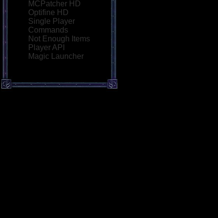
MCPatcher HD
Optifine HD
Single Player
Commands
Not Enough Items
Player API
Magic Launcher