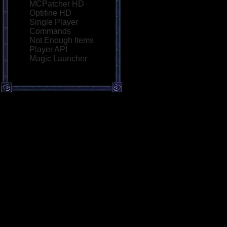
MCPatcher HD
Optifine HD
Single Player
Commands
Not Enough Items
Player API
Magic Launcher