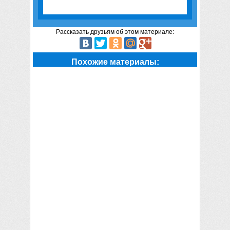
Рассказать друзьям об этом материале:
Похожие материалы: