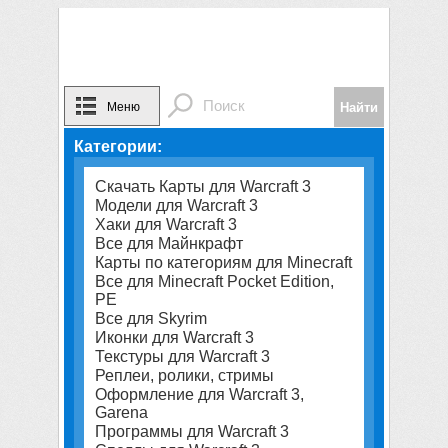
Меню
Категории:
Скачать Карты для Warcraft 3
Модели для Warcraft 3
Хаки для Warcraft 3
Все для Майнкрафт
Карты по категориям для Minecraft
Все для Minecraft Pocket Edition,
PE
Все для Skyrim
Иконки для Warcraft 3
Текстуры для Warcraft 3
Реплеи, ролики, стримы
Оформление для Warcraft 3,
Garena
Программы для Warcraft 3