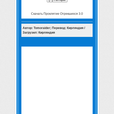
Скачать Проклятие Отрекшихся 3.0
Автор: Tomoraider; Перевод: Кирляндия /
Загрузил: Кирляндия