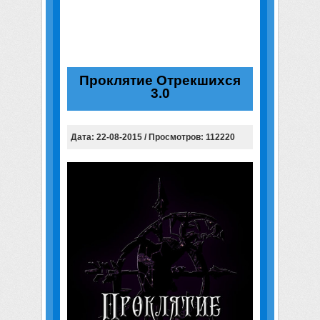
Проклятие Отрекшихся
3.0
Дата: 22-08-2015 / Просмотров: 112220