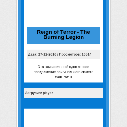
Reign of Terror - The
Burning Legion
Дата: 27-12-2010 / Просмотров: 10514
Эта кампания-ещё одно часное
продолжение оригинального сюжета
WarCraft III
Загрузил: player