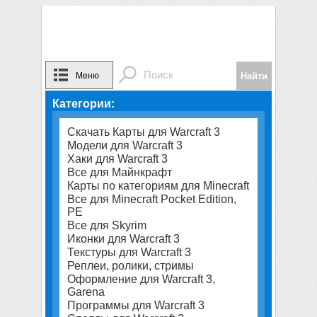
Меню
Категории:
Скачать Карты для Warcraft 3
Модели для Warcraft 3
Хаки для Warcraft 3
Все для Майнкрафт
Карты по категориям для Minecraft
Все для Minecraft Pocket Edition,
PE
Все для Skyrim
Иконки для Warcraft 3
Текстуры для Warcraft 3
Реплеи, ролики, стримы
Оформление для Warcraft 3,
Garena
Программы для Warcraft 3