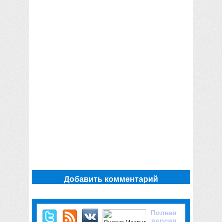
Добавить комментарий
Полная
версия