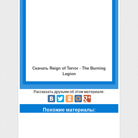
Скачать Reign of Terror - The Burning
Legion
Рассказать друзьям об этом материале:
Похожие материалы: