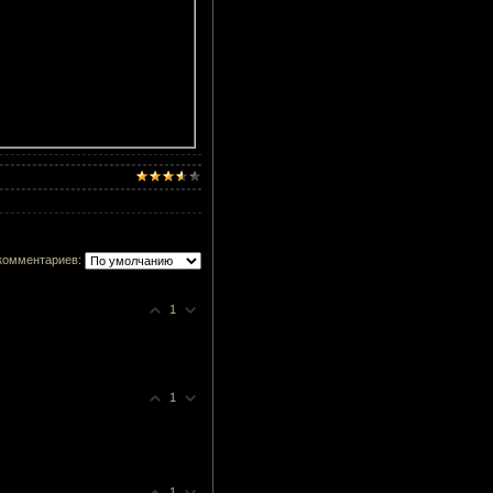
комментариев:
1
1
1