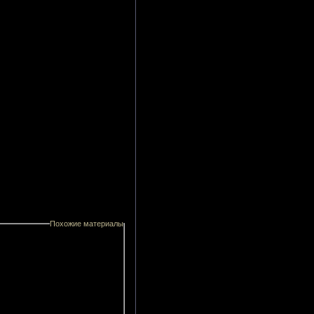
Похожие материалы