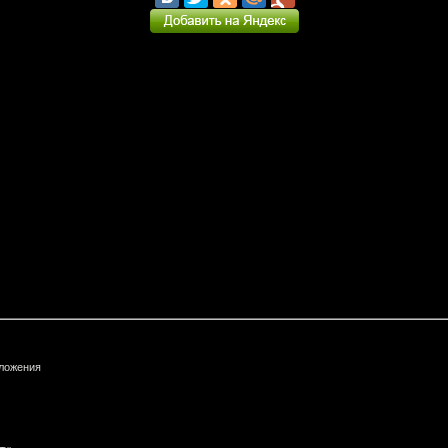
ложения