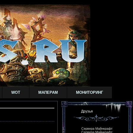
WOT
МАПЕРАМ
МОНИТОРИНГ
Друзья
Сервера Майнкрафт
Сервера Майнкрафт