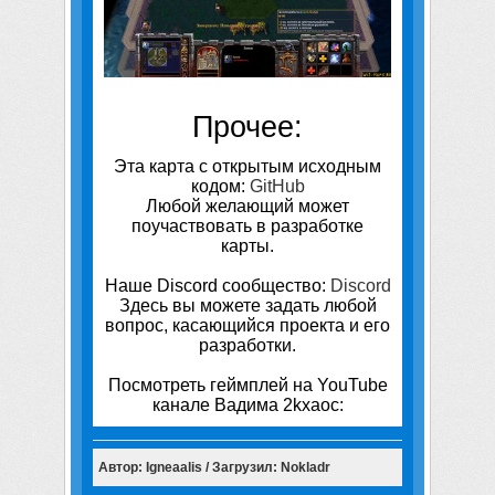
Прочее:
Эта карта с открытым исходным
кодом:
GitHub
Любой желающий может
поучаствовать в разработке
карты.
Наше Discord сообщество:
Discord
Здесь вы можете задать любой
вопрос, касающийся проекта и его
разработки.
Посмотреть геймплей на YouTube
канале Вадима 2kxaoc:
Автор: Igneaalis / Загрузил: Nokladr