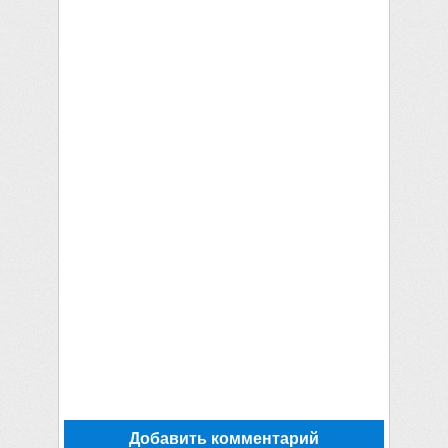
Добавить комментарий