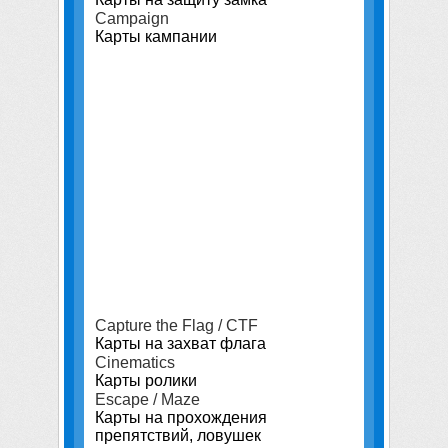
Campaign
Карты кампании
Capture the Flag / CTF
Карты на захват флага
Cinematics
Карты ролики
Escape / Maze
Карты на прохождения
препятствий, ловушек