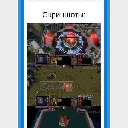
Скриншоты: