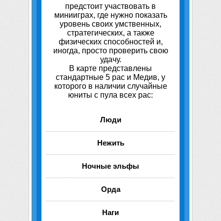
предстоит участвовать в
минииграх, где нужно показать
уровень своих умственных,
стратегических, а также
физических способностей и,
иногда, просто проверить свою
удачу.
В карте представлены
стандартные 5 рас и Медив, у
которого в наличии случайные
юниты с пула всех рас:
Люди
Нежить
Ночные эльфы
Орда
Наги