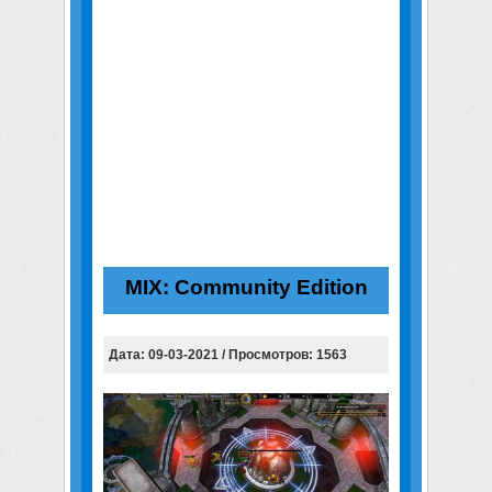
MIX: Community Edition
Дата: 09-03-2021 / Просмотров: 1563