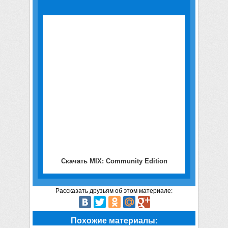
Скачать MIX: Community Edition
Рассказать друзьям об этом материале:
Похожие материалы: