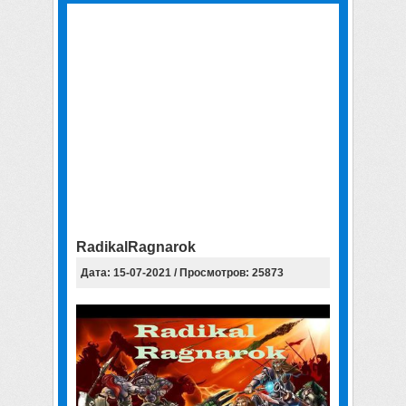
RadikalRagnarok
Дата: 15-07-2021 / Просмотров: 25873