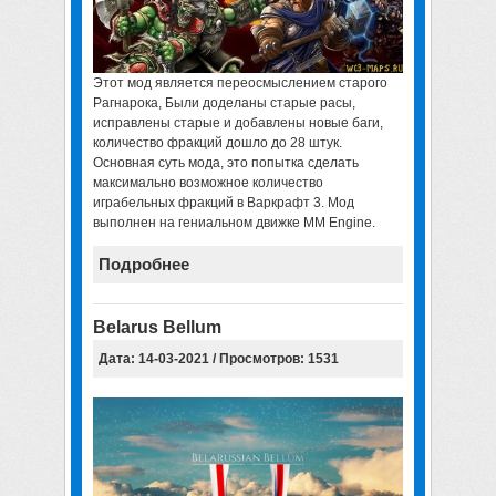
Этот мод является переосмыслением старого
Рагнарока, Были доделаны старые расы,
исправлены старые и добавлены новые баги,
количество фракций дошло до 28 штук.
Основная суть мода, это попытка сделать
максимально возможное количество
играбельных фракций в Варкрафт 3. Мод
выполнен на гениальном движке MM Engine.
Подробнее
Belarus Bellum
Дата: 14-03-2021 / Просмотров: 1531