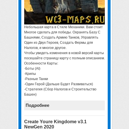
Небольшая карта в Стиле Механики. Вам стоит
Многое сделать для победы. Охранять Базу С
Башнями, Создать Армию Танков, Управлять
Один из Двух Героев, Создать Фермы для
Налогов, и многое другое.
Чтобы увидеть изменения в новой версий карты
посешайте страницу карту с полным описанием.
Особенности Карты:
-Боты (AI)
-Крипы
-Разные Танки
-Один Герой (Дальше Будет Развиваться)
-Стратегия (Сбор Налогов и Строительство
Башен)
Подробнее
Create Youre Kingdome v3.1
NewGen 2020