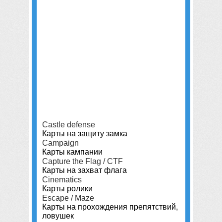
Castle defense
Карты на защиту замка
Campaign
Карты кампании
Capture the Flag / CTF
Карты на захват флага
Cinematics
Карты ролики
Escape / Maze
Карты на прохождения препятствий,
ловушек