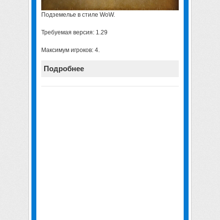
Подземелье в стиле WoW.
Требуемая версия: 1.29
Максимум игроков: 4.
Подробнее