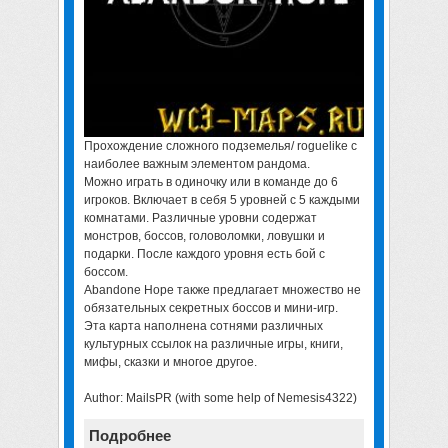
Прохождение сложного подземелья/ roguelike с
наиболее важным элементом рандома.
Можно играть в одиночку или в команде до 6
игроков. Включает в себя 5 уровней с 5 каждыми
комнатами. Различные уровни содержат
монстров, боссов, головоломки, ловушки и
подарки. После каждого уровня есть бой с
боссом.
Abandone Hope также предлагает множество не
обязательных секретных боссов и мини-игр.
Эта карта наполнена сотнями различных
культурных ссылок на различные игры, книги,
мифы, сказки и многое другое.
Author: MailsPR (with some help of Nemesis4322)
Подробнее