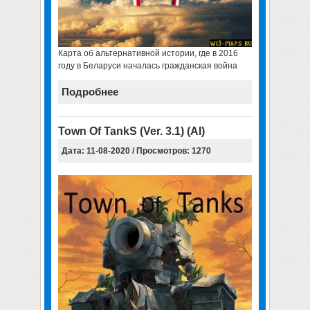
Карта об альтернативной истории, где в 2016
году в Беларуси началась гражданская война
Подробнее
Town Of TankS (Ver. 3.1) (AI)
Дата: 11-08-2020 / Просмотров: 1270