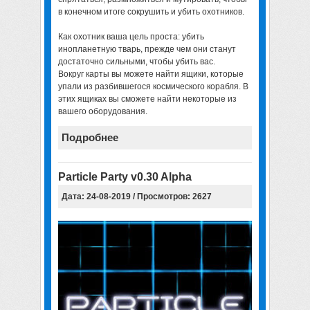
в конечном итоге сокрушить и убить охотников.
Как охотник ваша цель проста: убить
инопланетную тварь, прежде чем они станут
достаточно сильными, чтобы убить вас.
Вокруг карты вы можете найти ящики, которые
упали из разбившегося космического корабля. В
этих ящиках вы сможете найти некоторые из
вашего оборудования.
Подробнее
Particle Party v0.30 Alpha
Дата: 24-08-2019 / Просмотров: 2627