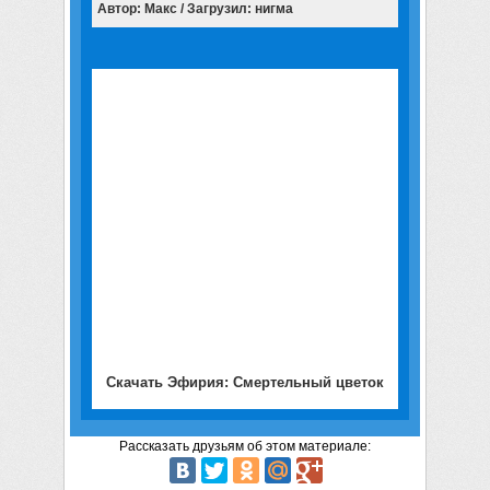
Автор: Макс / Загрузил: нигма
Скачать Эфирия: Смертельный цветок
Рассказать друзьям об этом материале: