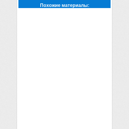
Похожие материалы: