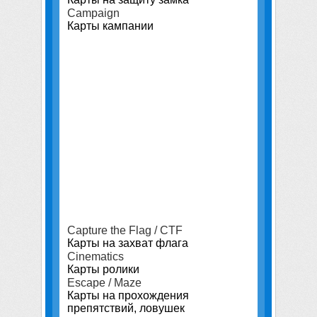
Campaign
Карты кампании
Capture the Flag / CTF
Карты на захват флага
Cinematics
Карты ролики
Escape / Maze
Карты на прохождения
препятствий, ловушек