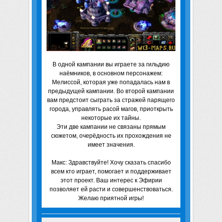
В одной кампании вы играете за гильдию
наёмников, в основном персонажем:
Мелиссой, которая уже попадалась нам в
предыдущей кампании. Во второй кампании
вам предстоит сыграть за стражей парящего
города, управлять расой магов, приоткрыть
некоторые их тайны.
Эти две кампании не связаны прямым
сюжетом, очерёдность их прохождения не
имеет значения.
Макс: Здравствуйте! Хочу сказать спасибо
всем кто играет, помогает и поддерживает
этот проект. Ваш интерес к Эфирии
позволяет ей расти и совершенствоваться.
Желаю приятной игры!