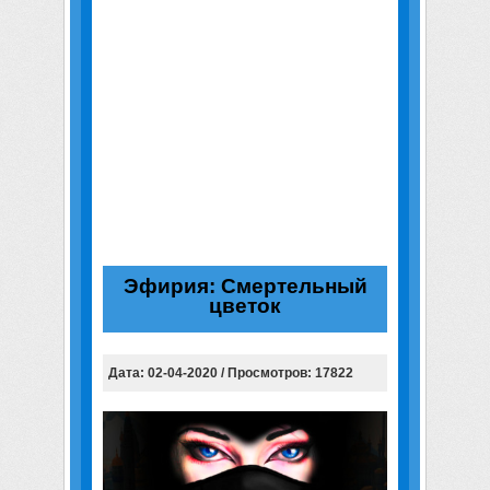
Эфирия: Смертельный
цветок
Дата: 02-04-2020 / Просмотров: 17822