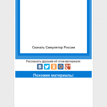
Скачать Симулятор России
Рассказать друзьям об этом материале:
Похожие материалы: