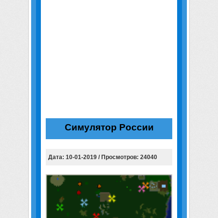
Симулятор России
Дата: 10-01-2019 / Просмотров: 24040