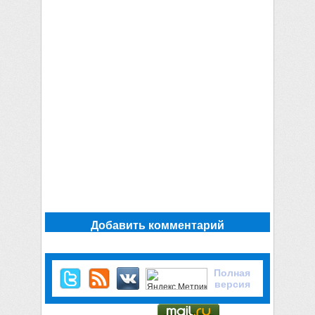
Добавить комментарий
Полная
версия