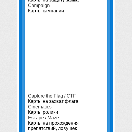
Campaign
Карты кампании
Capture the Flag / CTF
Карты на захват флага
Cinematics
Карты ролики
Escape / Maze
Карты на прохождения
препятствий, ловушек