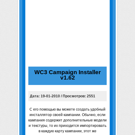
WC3 Campaign Installer
v1.62
Дата: 19-01-2010 / Просмотров: 2551
С его помощью вы можете создать удобный
инсталлятор своей кампании. Обычно, если
кампания содержит дополнительные модели
и текстуры, то их приходится импортировать
в каждую карту кампании, этот же