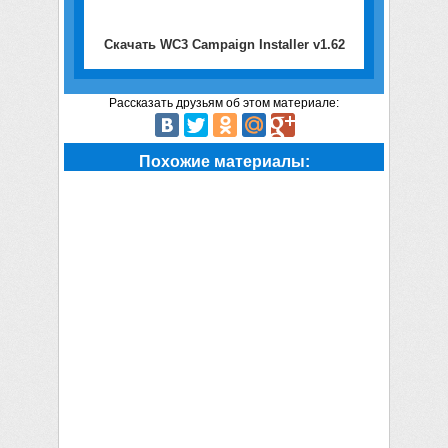
Скачать WC3 Campaign Installer v1.62
Рассказать друзьям об этом материале:
Похожие материалы: