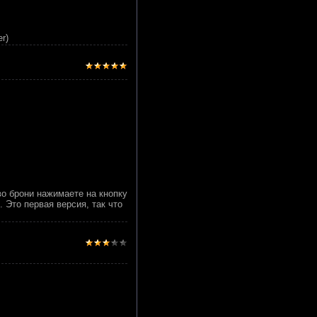
r)
о брони нажимаете на кнопку
 Это первая версия, так что