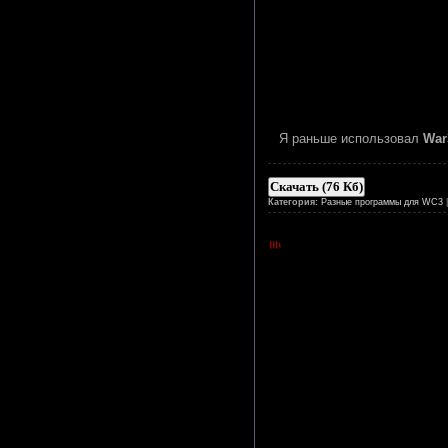
Я раньше использовал
War
Скачать (76 Кб)
Категория:
Разные программы для WC3