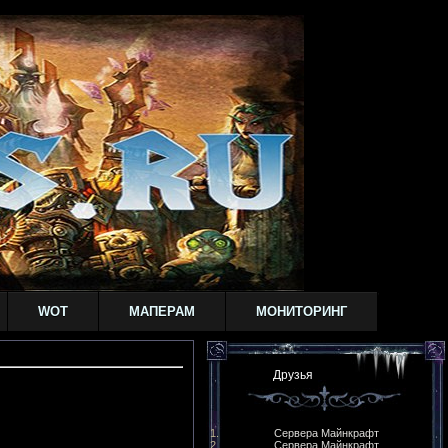
WOT
МАПЕРАМ
МОНИТОРИНГ
Друзья
Сервера Майнкрафт
Сервера Майнкрафт