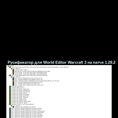
Русификатор для World Editor Warcraft 3 на патче 1.29.2