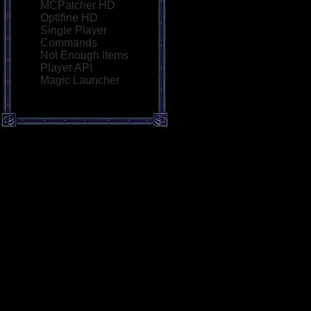
MCPatcher HD
Optifine HD
Single Player
Commands
Not Enough Items
Player API
Magic Launcher