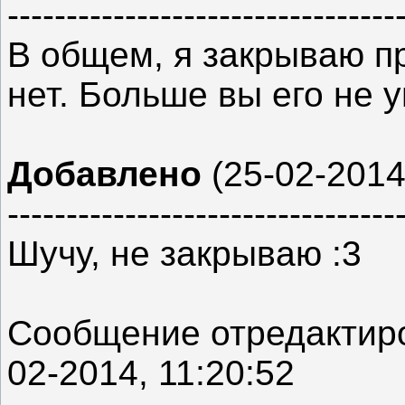
---------------------------------
В общем, я закрываю пр
нет. Больше вы его не 
Добавлено
(25-02-2014,
---------------------------------
Шучу, не закрываю :3
Сообщение отредакти
02-2014, 11:20:52