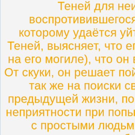
Теней для не
воспротивившегося
которому удаётся уй
Теней, выясняет, что е
на его могиле), что он
От скуки, он решает по
так же на поиски 
предыдущей жизни, по
неприятности при попы
с простыми людьми