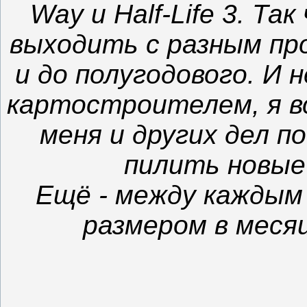
Way и Half-Life 3. Т
выходить с разным пр
и до полугодового. И 
картостроителем, я в
меня и других дел п
пилить новые 
Ещё - между каждым
размером в месяц