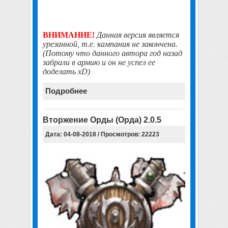
ВНИМАНИЕ!
Данная версия является
урезанной, т.е. кампания не закончена.
(Потому что данного автора год назад
забрали в армию и он не успел ее
доделать xD)
Подробнее
Вторжение Орды (Орда) 2.0.5
Дата: 04-08-2018 / Просмотров: 22223