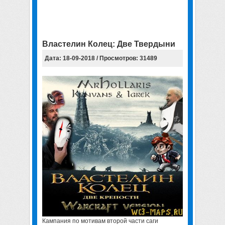
Властелин Колец: Две Твердыни
Дата: 18-09-2018 / Просмотров: 31489
Кампания по мотивам второй части саги