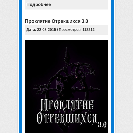
Подробнее
Проклятие Отрекшихся 3.0
Дата: 22-08-2015 / Просмотров: 112212