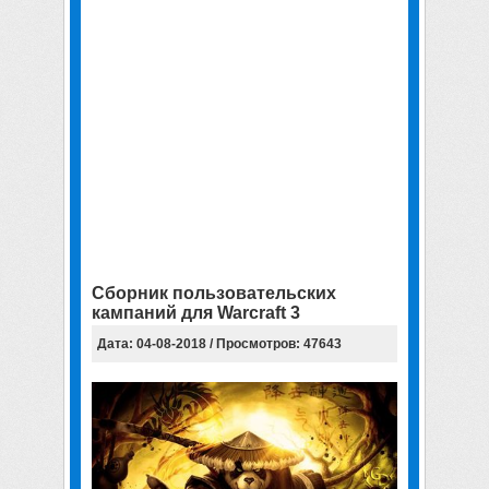
Сборник пользовательских
кампаний для Warcraft 3
Дата: 04-08-2018 / Просмотров: 47643