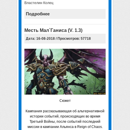
Властелин Колец
Подробнее
Месть Мал`Ганиса (V. 1.3)
Дата: 16-08-2018 / Просмотров: 57718
Сюжет
Кампания рассказывающая об альтернативной
истории событий, происходящих во время
Третьей Войны, после событий последний
миссии в кампании Альянса в Reign of Chaos.