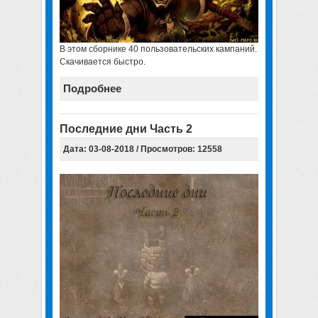
В этом сборнике 40 пользовательских кампаний.
Скачивается быстро.
Подробнее
Последние дни Часть 2
Дата: 03-08-2018 / Просмотров: 12558