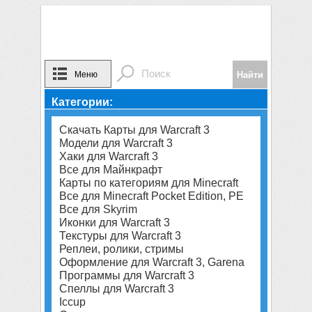
Меню
Категории:
Скачать Карты для Warcraft 3
Модели для Warcraft 3
Хаки для Warcraft 3
Все для Майнкрафт
Карты по категориям для Minecraft
Все для Minecraft Pocket Edition, PE
Все для Skyrim
Иконки для Warcraft 3
Текстуры для Warcraft 3
Реплеи, ролики, стримы
Оформление для Warcraft 3, Garena
Программы для Warcraft 3
Спеллы для Warcraft 3
Iccup