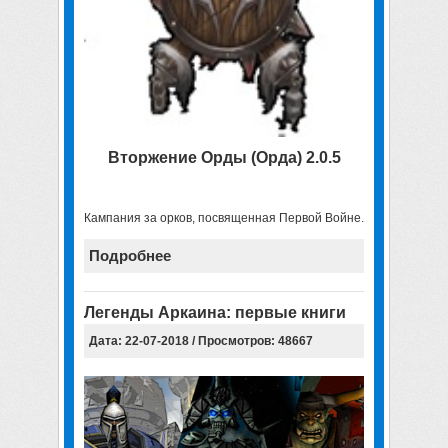
Вторжение Орды (Орда) 2.0.5
Кампания за орков, посвященная Первой Войне.
Подробнее
Легенды Аркаина: первые книги
Дата: 22-07-2018 / Просмотров: 48667