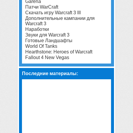
Garena
Патчи WarCraft
Скачать игру Warcraft 3 III
Дополнительные кампании для
Warcraft 3
Наработки
Звуки для Warcraft 3
Готовые Ландшафты
World Of Tanks
Hearthstone: Heroes of Warcraft
Fallout 4 New Vegas
Последние материалы: