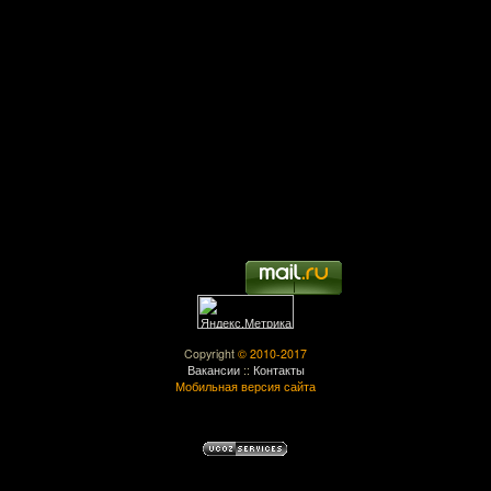
Copyright
© 2010-2017
Вакансии
::
Контакты
Мобильная версия сайта