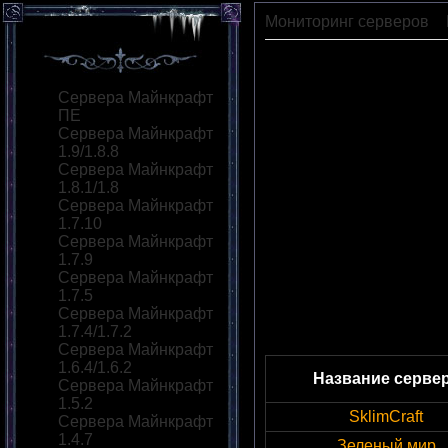
Мониторинг серверов
»
Сервера Майнкрафт
ПЕ
Сервера Майнкрафт
1.9/1.8.8
Сервера Майнкрафт
1.8.1/1.8
Сервера Майнкрафт
1.7.10
Сервера Майнкрафт
1.7.9
Сервера Майнкрафт
1.7.5
Сервера Майнкрафт
1.7.4/1.7.2
Сервера Майнкрафт
1.6.4/1.6.2
Название серве
Сервера Майнкрафт
1.5.2
SklimCraft
Сервера Майнкрафт
1.4.7
Зеленый мир