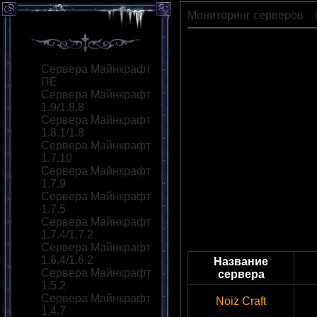
Мониторинг серверов
»
Сервера Майнкрафт
ПЕ
Сервера Майнкрафт
1.9/1.8.8
Сервера Майнкрафт
1.8.1/1.8
Сервера Майнкрафт
1.7.10
Сервера Майнкрафт
1.7.9
Сервера Майнкрафт
1.7.5
Сервера Майнкрафт
1.7.4/1.7.2
Сервера Майнкрафт
1.6.4/1.6.2
Название
Сервера Майнкрафт
сервера
1.5.2
Сервера Майнкрафт
Noiz Craft
1.4.7