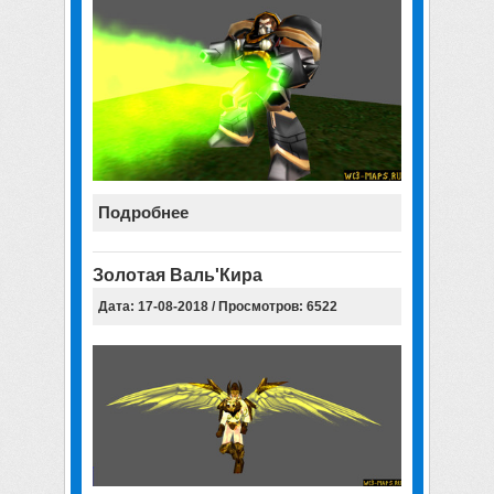
Подробнее
Золотая Валь'Кира
Дата: 17-08-2018 / Просмотров: 6522