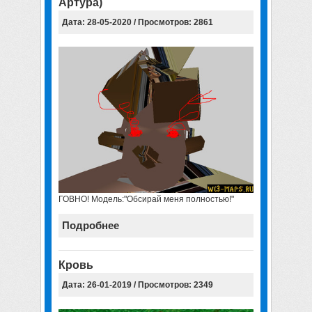
Артура)
Дата: 28-05-2020 / Просмотров: 2861
ГОВНО! Модель:"Обсирай меня полностью!"
Подробнее
Кровь
Дата: 26-01-2019 / Просмотров: 2349