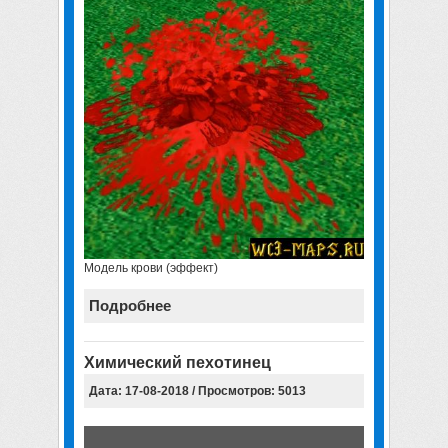
Модель крови (эффект)
Подробнее
Химический пехотинец
Дата: 17-08-2018 / Просмотров: 5013