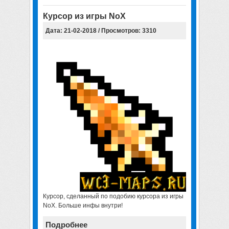
Курсор из игры NoX
Дата: 21-02-2018 / Просмотров: 3310
Курсор, сделанный по подобию курсора из игры
NoX. Больше инфы внутри!
Подробнее