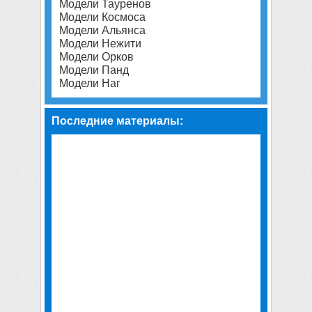
Модели Тауренов
Модели Космоса
Модели Альянса
Модели Нежити
Модели Орков
Модели Панд
Модели Наг
Последние материалы: