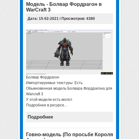
Модель - Болвар Фордрагон в
WarCraft 3
Дата: 15-02-2021 / Просмотров: 4380
Болвар Фордрагон
Импортируемые текстуры: Есть
Обыкновенная модель Болвара Фордрагона для
Warcraft 3
У этой модели есть молот.
Подробнее в ресурсе...
Подробнее
Говно-модель (По просьбе Короля