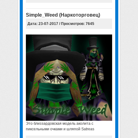
Simple_Weed (Наркоторговец)
Дата: 23-07-2017 / Просмотров: 7645
Это близзардовская модель аколита с
пиксельными очками и шляпой Satreas