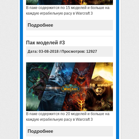
В паке содержится по 15 моделей и больше на
каждую играбельную расу в Warcraft 3
Подробнее
Пак моделей #3
Дата: 03-08-2018 / Просмотров: 12927
В паке содержится по 20 моделей и больше на
каждую играбельную расу в Warcraft 3
Подробнее