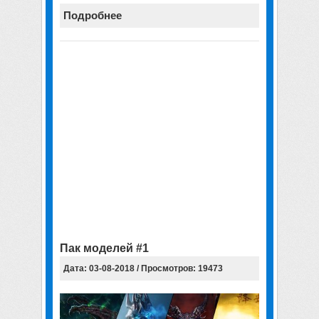
Подробнее
Пак моделей #1
Дата: 03-08-2018 / Просмотров: 19473