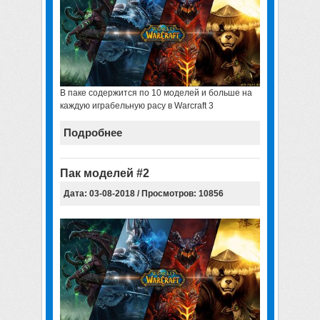
В паке содержится по 10 моделей и больше на
каждую играбельную расу в Warcraft 3
Подробнее
Пак моделей #2
Дата: 03-08-2018 / Просмотров: 10856