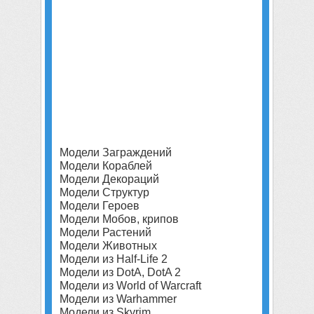
Модели Заграждений
Модели Кораблей
Модели Декораций
Модели Структур
Модели Героев
Модели Мобов, крипов
Модели Растений
Модели Животных
Модели из Half-Life 2
Модели из DotA, DotA 2
Модели из World of Warcraft
Модели из Warhammer
Модели из Skyrim