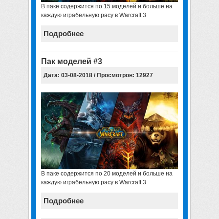
В паке содержится по 15 моделей и больше на
каждую играбельную расу в Warcraft 3
Подробнее
Пак моделей #3
Дата: 03-08-2018 / Просмотров: 12927
В паке содержится по 20 моделей и больше на
каждую играбельную расу в Warcraft 3
Подробнее