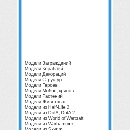
Модели Заграждений
Модели Кораблей
Модели Декораций
Модели Структур
Модели Героев
Модели Мобов, крипов
Модели Растений
Модели Животных
Модели из Half-Life 2
Модели из DotA, DotA 2
Модели из World of Warcraft
Модели из Warhammer
Модели из Skyrim