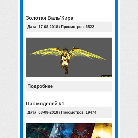
Золотая Валь'Кира
Дата: 17-08-2018 / Просмотров: 6522
Подробнее
Пак моделей #1
Дата: 03-08-2018 / Просмотров: 19474