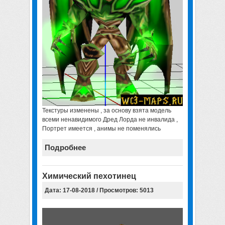
Текстуры изменены , за основу взята модель
всеми ненавидимого Дред Лорда не инвалида ,
Портрет имеется , анимы не поменялись
Подробнее
Химический пехотинец
Дата: 17-08-2018 / Просмотров: 5013