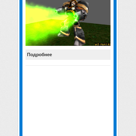
Подробнее