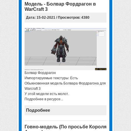
Модель - Болвар Фордрагон в
WarCraft 3
Дата: 15-02-2021 / Просмотров: 4380
Болвар Фордрагон
Импортируемые текстуры: Есть
Обыкновенная модель Болвара Фордрагона для
Warcraft 3
У этой модели есть молот.
Подробнее в ресурсе...
Подробнее
Говно-модель (По просьбе Короля