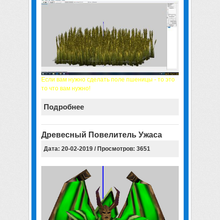
Если вам нужно сделать поле пшеницы - то это
то что вам нужно!
Подробнее
Древесный Повелитель Ужаса
Дата: 20-02-2019 / Просмотров: 3651