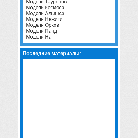
Модели Тауренов
Модели Космоса
Модели Альянса
Модели Нежити
Модели Орков
Модели Панд
Модели Наг
Последние материалы: