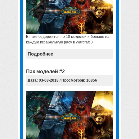
В паке содержится по 10 моделей и больше на
каждую играбельную расу в Warcraft 3
Подробнее
Пак моделей #2
Дата: 03-08-2018 / Просмотров: 10856