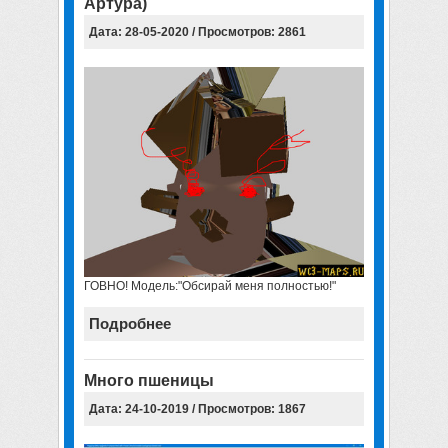
Артура)
Дата: 28-05-2020 / Просмотров: 2861
ГОВНО! Модель:"Обсирай меня полностью!"
Подробнее
Много пшеницы
Дата: 24-10-2019 / Просмотров: 1867