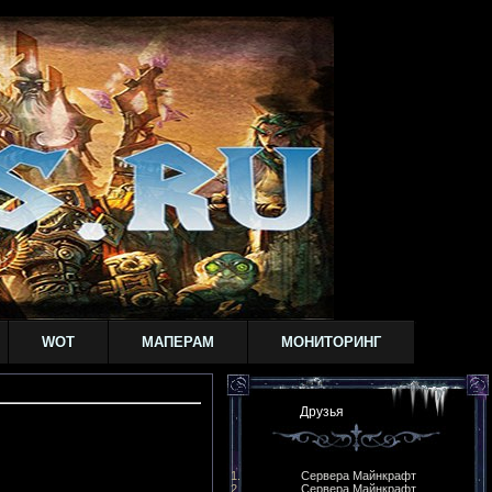
WOT
МАПЕРАМ
МОНИТОРИНГ
Друзья
Сервера Майнкрафт
Сервера Майнкрафт