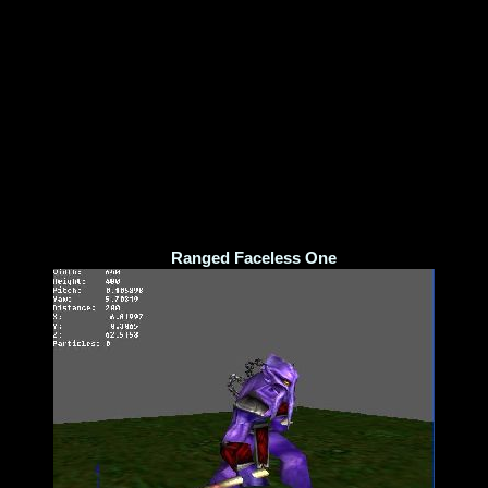
Ranged Faceless One