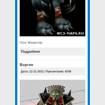
Пути: Worgen.blp
Подробнее
Ворген
Дата: 12-11-2011 / Просмотров: 4248