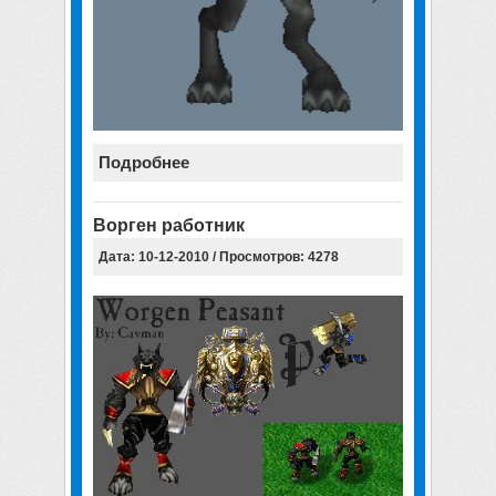
Подробнее
Ворген работник
Дата: 10-12-2010 / Просмотров: 4278