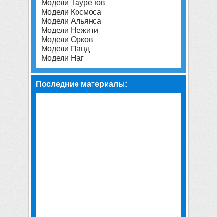
Модели Тауренов
Модели Космоса
Модели Альянса
Модели Нежити
Модели Орков
Модели Панд
Модели Наг
Последние материалы: