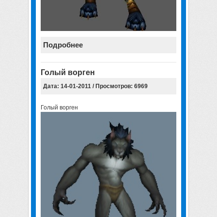
Подробнее
Голый ворген
Дата: 14-01-2011 / Просмотров: 6969
Голый ворген