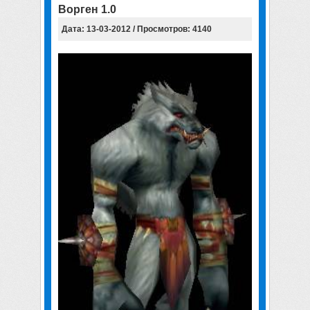
Ворген 1.0
Дата: 13-03-2012 / Просмотров: 4140