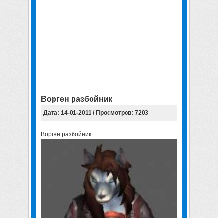
Ворген разбойник
Дата: 14-01-2011 / Просмотров: 7203
Ворген разбойник