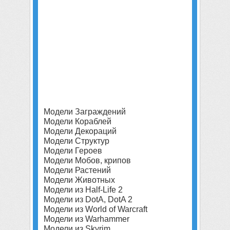
Модели Заграждений
Модели Кораблей
Модели Декораций
Модели Структур
Модели Героев
Модели Мобов, крипов
Модели Растений
Модели Животных
Модели из Half-Life 2
Модели из DotA, DotA 2
Модели из World of Warcraft
Модели из Warhammer
Модели из Skyrim