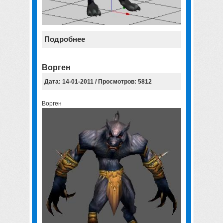
Подробнее
Ворген
Дата: 14-01-2011 / Просмотров: 5812
Ворген