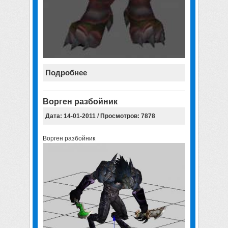
Подробнее
Ворген разбойник
Дата: 14-01-2011 / Просмотров: 7878
Ворген разбойник