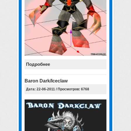
Подробнее
Baron Dark/Iceclaw
Дата: 22-06-2011 / Просмотров: 6768