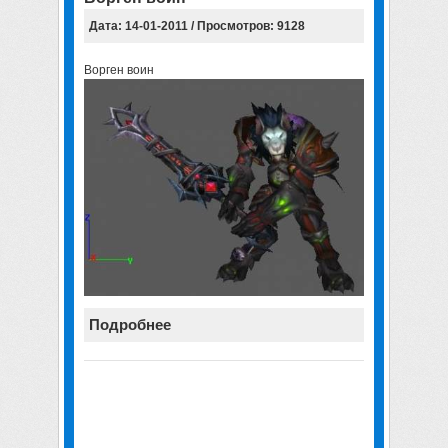
Дата: 14-01-2011 / Просмотров: 9128
Ворген воин
Подробнее